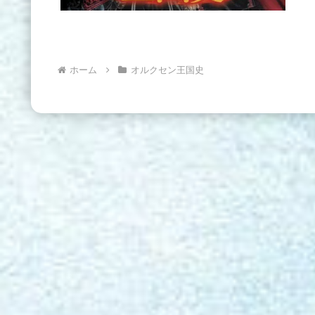
ホーム
オルクセン王国史