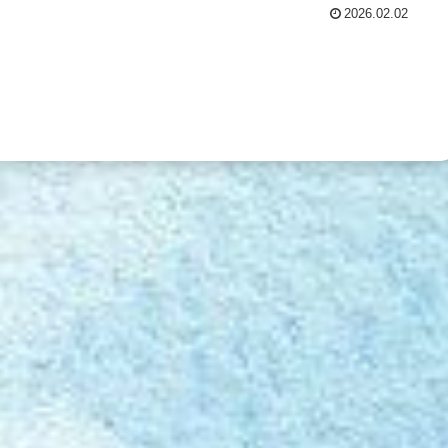
2026.02.02