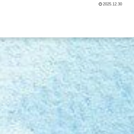
2025.12.30