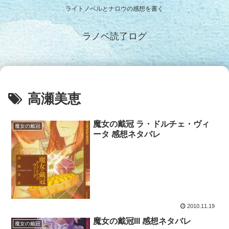
ライトノベルとナロウの感想を書く
ラノベ読了ログ
高瀬美恵
魔女の戴冠 ラ・ドルチェ・ヴィ
魔女の戴冠
ータ 感想ネタバレ
2010.11.19
魔女の戴冠III 感想ネタバレ
魔女の戴冠