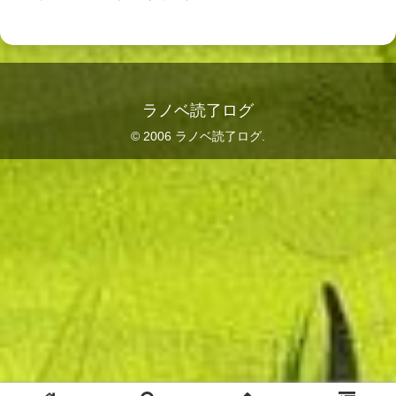
ラノベ読了ログ
© 2006 ラノベ読了ログ.