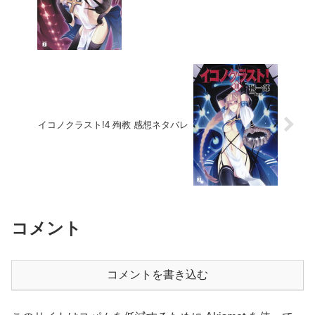
イコノクラスト!4 殉教 感想ネタバレ
コメント
コメントを書き込む