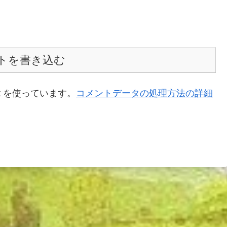
トを書き込む
t を使っています。
コメントデータの処理方法の詳細