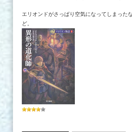
エリオンドがさっぱり空気になってしまった
ど。