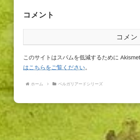
コメント
コメン
このサイトはスパムを低減するために Akisme
はこちらをご覧ください
。
ホーム
ベルガリアードシリーズ