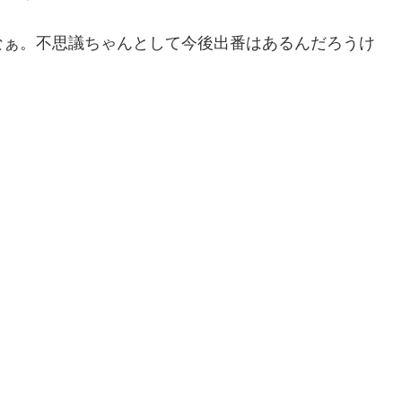
なぁ。不思議ちゃんとして今後出番はあるんだろうけ