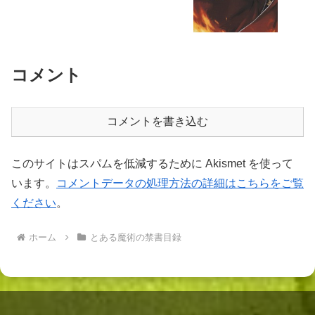
コメント
コメントを書き込む
このサイトはスパムを低減するために Akismet を使って
います。
コメントデータの処理方法の詳細はこちらをご覧
ください
。
ホーム
とある魔術の禁書目録