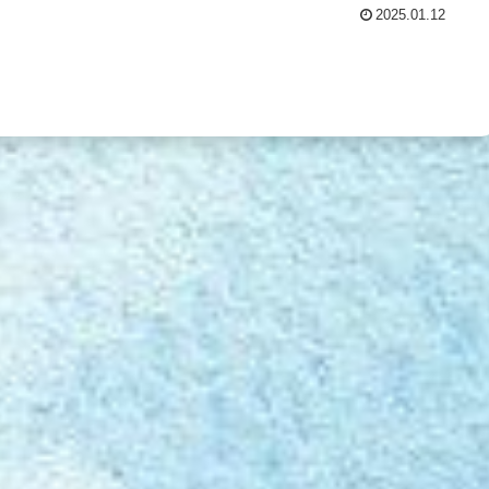
2025.01.12