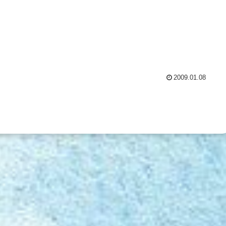
2009.01.08