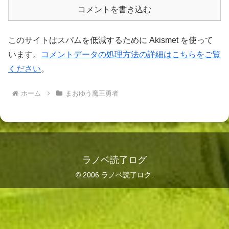
コメントを書き込む
このサイトはスパムを低減するために Akismet を使って
います。
コメントデータの処理方法の詳細はこちらをご覧
ください
。
ホーム
まおゆう魔王勇者
ラノベ読了ログ
© 2006 ラノベ読了ログ.