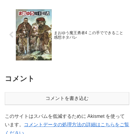
まおゆう魔王勇者4 この手でできること
感想ネタバレ
コメント
コメントを書き込む
このサイトはスパムを低減するために Akismet を使って
います。
コメントデータの処理方法の詳細はこちらをご覧
ください
。