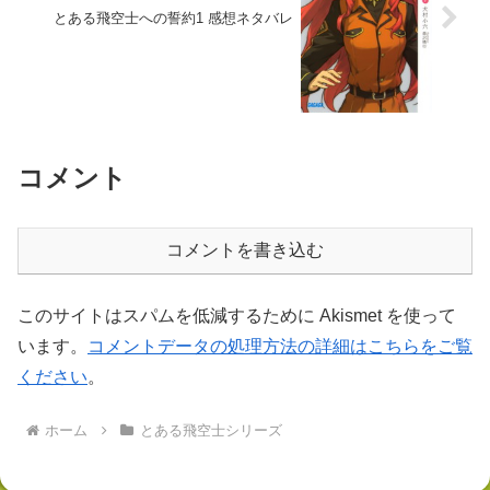
とある飛空士への誓約1 感想ネタバレ
コメント
コメントを書き込む
このサイトはスパムを低減するために Akismet を使って
います。
コメントデータの処理方法の詳細はこちらをご覧
ください
。
ホーム
とある飛空士シリーズ