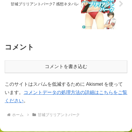
甘城ブリリアントパーク7 感想ネタバレ
コメント
コメントを書き込む
このサイトはスパムを低減するために Akismet を使って
います。
コメントデータの処理方法の詳細はこちらをご覧
ください
。
ホーム
甘城ブリリアントパーク