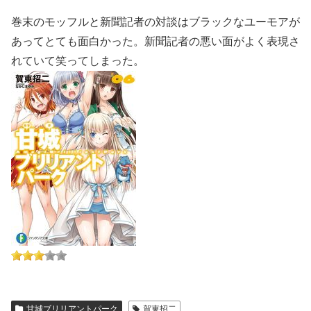
巻末のモッフルと新聞記者の対談はブラックなユーモアが
あってとても面白かった。新聞記者の悪い面がよく表現さ
れていて笑ってしまった。
甘城ブリリアントパーク
賀東招二