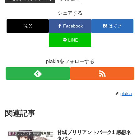
シェアする
X
Facebook
はてブ
LINE
plakiaをフォローする
plakia
関連記事
甘城ブリリアントパーク1 感想ネ
甘城ブリリアントパーク
タバレ