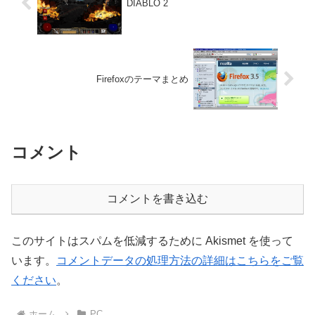
DIABLO 2
Firefoxのテーマまとめ
コメント
コメントを書き込む
このサイトはスパムを低減するために Akismet を使って
います。
コメントデータの処理方法の詳細はこちらをご覧
ください
。
ホーム
PC