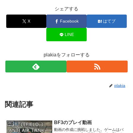
シェアする
X
Facebook
はてブ
LINE
plakiaをフォローする
plakia
関連記事
BF3のプレイ動画
PC
動画の作成に挑戦しました。ゲームはバ