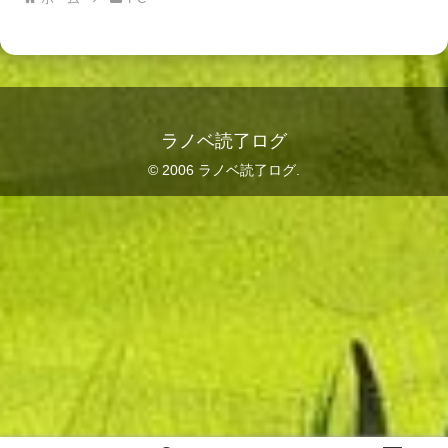
ラノベ読了ログ
© 2006 ラノベ読了ログ.