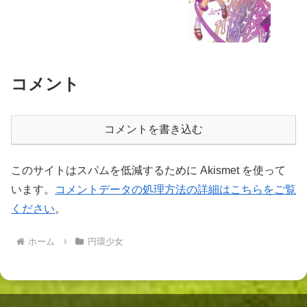
コメント
コメントを書き込む
このサイトはスパムを低減するために Akismet を使って
います。
コメントデータの処理方法の詳細はこちらをご覧
ください
。
ホーム
円環少女