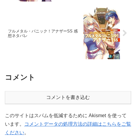
フルメタル・パニック！アナザーSS 感
想ネタバレ
コメント
コメントを書き込む
このサイトはスパムを低減するために Akismet を使って
います。
コメントデータの処理方法の詳細はこちらをご覧
ください
。