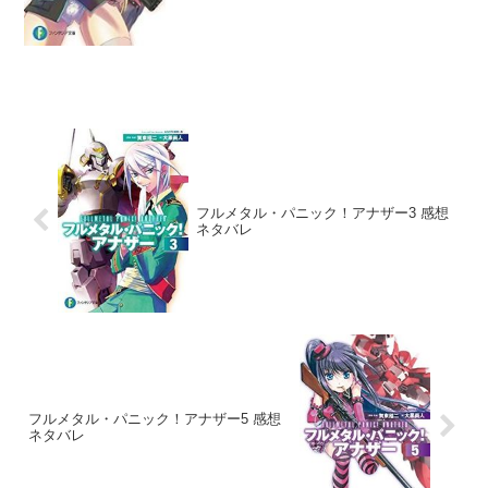
フルメタル・パニック！アナザー3 感想
ネタバレ
フルメタル・パニック！アナザー5 感想
ネタバレ