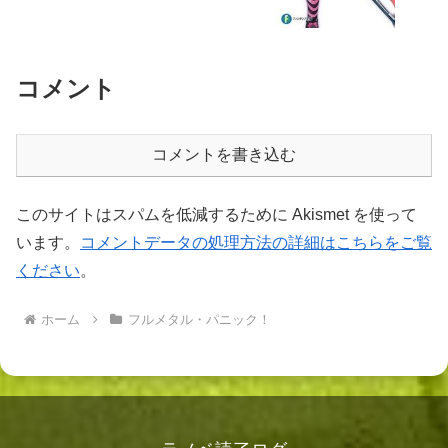
コメント
コメントを書き込む
このサイトはスパムを低減するために Akismet を使って
います。
コメントデータの処理方法の詳細はこちらをご覧
ください
。
ホーム
フルメタル・パニック！