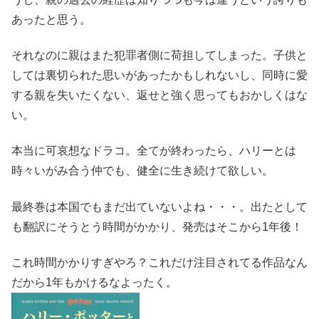
あったと思う。
それなのに親はまた犯罪者側に荷担してしまった。子供と
しては裏切られた思いがあったかもしれないし、同時に愛
する親を失いたくない、返せと強く思ってもおかしくはな
い。
本当に可哀想なドラコ。全てが終わったら、ハリーとは
時々いがみ合う仲でも、健全に生き続けて欲しい。
最終巻は本国でもまだ出ていないよね・・・。出たとして
も翻訳にそうとう時間がかかり、発売はそこから1年後！
これ時間かかりすぎやろ？これだけ注目されてる作品なん
だから1年もかけるなよったく。