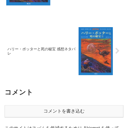
ハリー・ポッターと死の秘宝 感想ネタバ
レ
コメント
コメントを書き込む