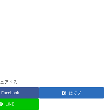
ェアする
Facebook
はてブ
LINE