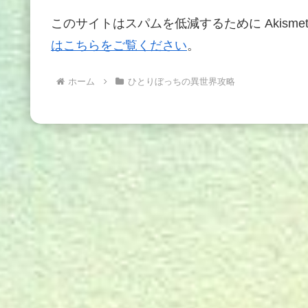
このサイトはスパムを低減するために Akisme
はこちらをご覧ください
。
ホーム
ひとりぼっちの異世界攻略