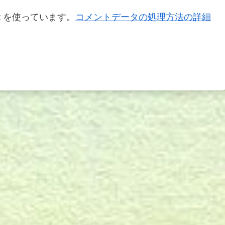
t を使っています。
コメントデータの処理方法の詳細