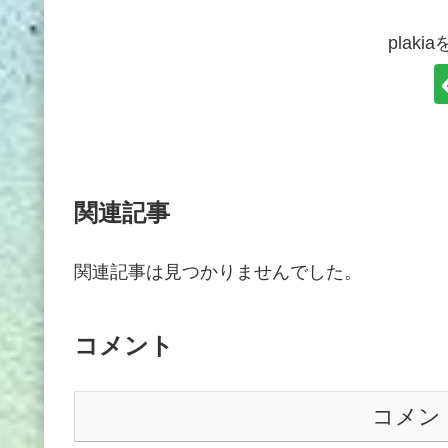
plak
関連記事
関連記事は見つかりませんでした。
コメント
コメン