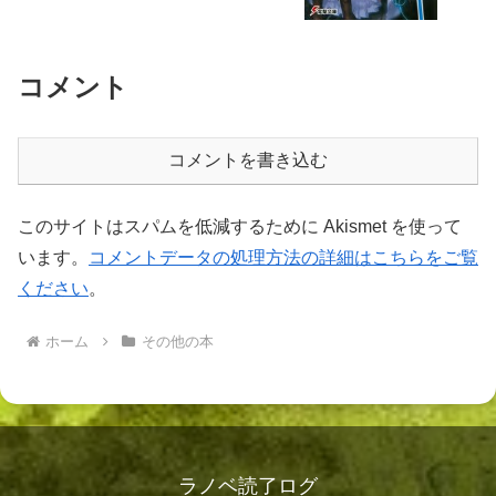
コメント
コメントを書き込む
このサイトはスパムを低減するために Akismet を使って
います。
コメントデータの処理方法の詳細はこちらをご覧
ください
。
ホーム
その他の本
ラノベ読了ログ