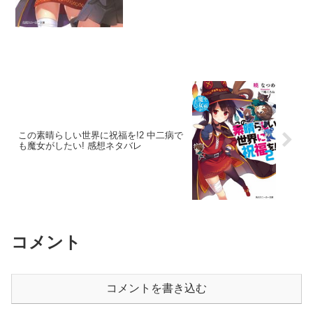
この素晴らしい世界に祝福を!2 中二病で
も魔女がしたい! 感想ネタバレ
コメント
コメントを書き込む