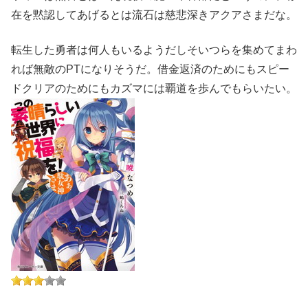
在を黙認してあげるとは流石は慈悲深きアクアさまだな。
転生した勇者は何人もいるようだしそいつらを集めてまわ
れば無敵のPTになりそうだ。借金返済のためにもスピー
ドクリアのためにもカズマには覇道を歩んでもらいたい。