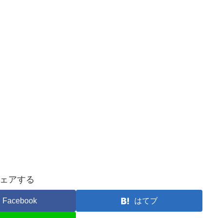
ェアする
Facebook
はてブ