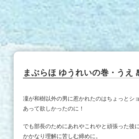
まぶらほ ゆうれいの巻・うえ 
凜が和樹以外の男に惹かれたのはちょっとショ
あって欲しかったのに！
でも部長のためにあれやこれやと頑張った後
かかなり理解に苦しむ締めに。