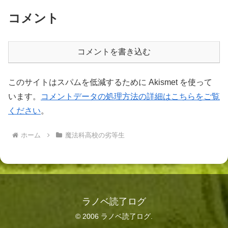
コメント
コメントを書き込む
このサイトはスパムを低減するために Akismet を使って
います。
コメントデータの処理方法の詳細はこちらをご覧
ください
。
ホーム
魔法科高校の劣等生
ラノベ読了ログ
© 2006 ラノベ読了ログ.