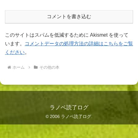
コメントを書き込む
このサイトはスパムを低減するために Akismet を使って
います。
コメントデータの処理方法の詳細はこちらをご覧
ください
。
ホーム
その他の本
ラノベ読了ログ
© 2006 ラノベ読了ログ.