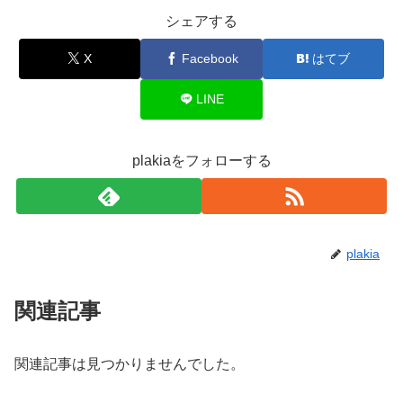
シェアする
X
Facebook
はてブ
LINE
plakiaをフォローする
plakia
関連記事
関連記事は見つかりませんでした。