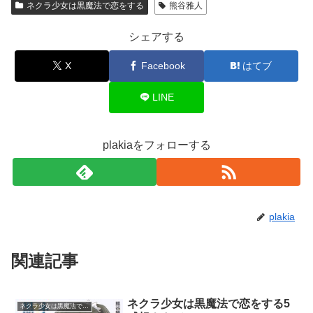
ネクラ少女は黒魔法で恋をする
熊谷雅人
シェアする
X
Facebook
はてブ
LINE
plakiaをフォローする
plakia
関連記事
ネクラ少女は黒魔法で恋をする5
ネクラ少女は黒魔法で恋をする