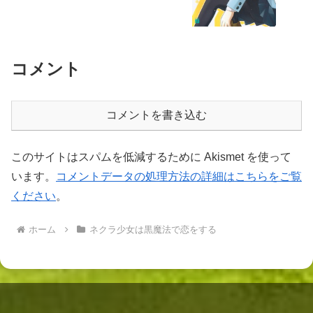
コメント
コメントを書き込む
このサイトはスパムを低減するために Akismet を使って
います。
コメントデータの処理方法の詳細はこちらをご覧
ください
。
ホーム
ネクラ少女は黒魔法で恋をする