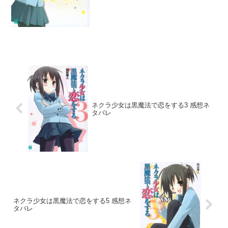
ネクラ少女は黒魔法で恋をする3 感想ネ
タバレ
ネクラ少女は黒魔法で恋をする5 感想ネ
タバレ