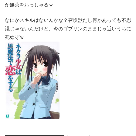
か無茶をおっしゃるｗ
なにかスキルはないんかな？召喚獣だし何かあっても不思
議じゃないんだけど、今のゴブリンのままじゃ近いうちに
死ぬぞｗ