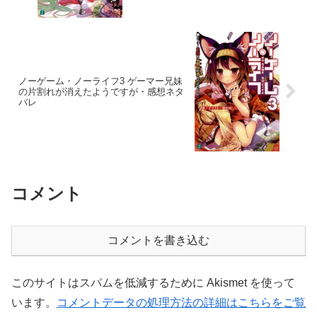
ノーゲーム・ノーライフ3 ゲーマー兄妹
の片割れが消えたようですが・感想ネタ
バレ
コメント
コメントを書き込む
このサイトはスパムを低減するために Akismet を使って
います。
コメントデータの処理方法の詳細はこちらをご覧