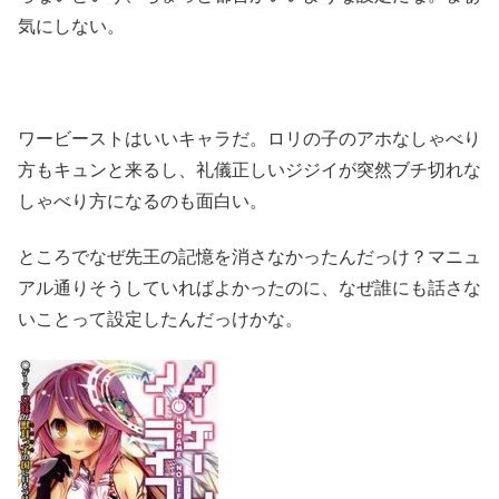
気にしない。
ワービーストはいいキャラだ。ロリの子のアホなしゃべり
方もキュンと来るし、礼儀正しいジジイが突然ブチ切れな
しゃべり方になるのも面白い。
ところでなぜ先王の記憶を消さなかったんだっけ？マニュ
アル通りそうしていればよかったのに、なぜ誰にも話さな
いことって設定したんだっけかな。