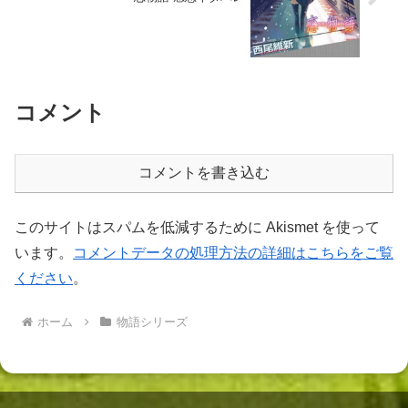
コメント
コメントを書き込む
このサイトはスパムを低減するために Akismet を使って
います。
コメントデータの処理方法の詳細はこちらをご覧
ください
。
ホーム
物語シリーズ