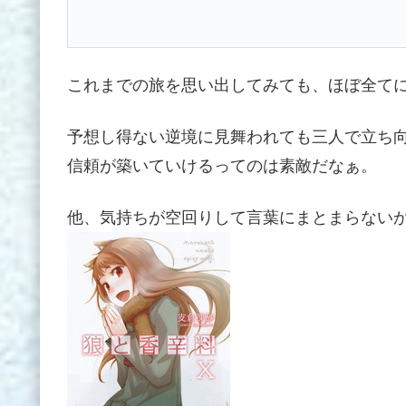
これまでの旅を思い出してみても、ほぼ全て
予想し得ない逆境に見舞われても三人で立ち
信頼が築いていけるってのは素敵だなぁ。
他、気持ちが空回りして言葉にまとまらない