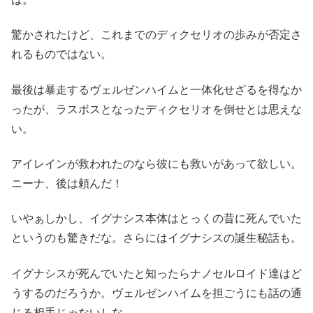
驚かされたけど、これまでのディクセリオの歩みが否定さ
れるものではない。
最後は暴走するヴェルゼンハイムと一体化せざるを得なか
ったが、ラスボスとなったディクセリオを倒せとは思えな
い。
アイレインが救われたのなら彼にも救いがあって欲しい。
ニーナ、後は頼んだ！
いやぁしかし、イグナシス本体はとっくの昔に死んでいた
というのも驚きだな。さらにはイグナシスの誕生秘話も。
イグナシスが死んでいたと知ったらナノセルロイド達はど
うするのだろうか。ヴェルゼンハイムを担ごうにも話の通
じる相手じゃないしな。