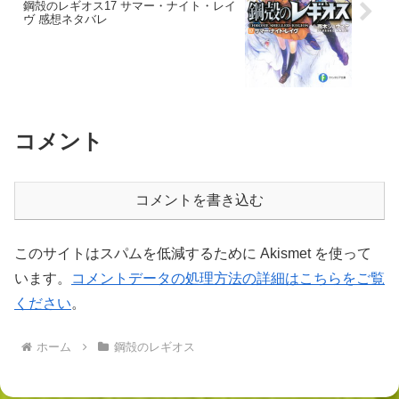
鋼殻のレギオス17 サマー・ナイト・レイ
ヴ 感想ネタバレ
コメント
コメントを書き込む
このサイトはスパムを低減するために Akismet を使って
います。
コメントデータの処理方法の詳細はこちらをご覧
ください
。
ホーム
鋼殻のレギオス