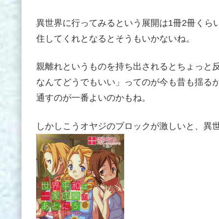
異世界に行ってみるという展開は1冊2冊くら
住してくれとなるとそうもいかないね。
親離れというものを持ち出されるとちょっと
なんてどうでもいい」ってのが今も昔も揺る
通すのが一番よいのかもね。
しかしこうオヤジのブロックが激しいと、異