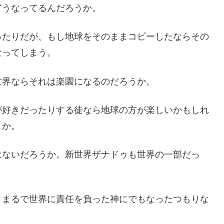
どうなってるんだろうか。
ったりだが、もし地球をそのままコピーしたならその
なってしまう。
世界ならそれは楽園になるのだろうか。
が好きだったりする徒なら地球の方が楽しいかもしれ
うか。
はないだろうか。新世界ザナドゥも世界の一部だっ
。
。まるで世界に責任を負った神にでもなったつもりな