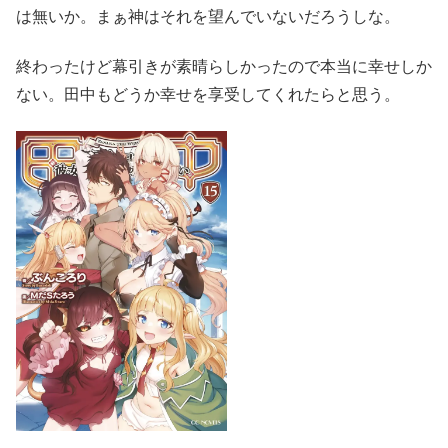
は無いか。まぁ神はそれを望んでいないだろうしな。
終わったけど幕引きが素晴らしかったので本当に幸せしか
ない。田中もどうか幸せを享受してくれたらと思う。