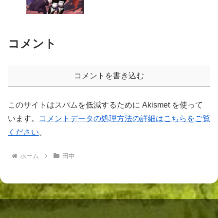
コメント
コメントを書き込む
このサイトはスパムを低減するために Akismet を使って
います。
コメントデータの処理方法の詳細はこちらをご覧
ください
。
ホーム
田中