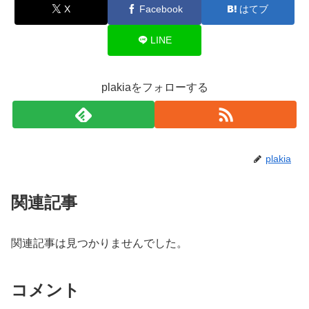
X
Facebook
はてブ
LINE
plakiaをフォローする
plakia
関連記事
関連記事は見つかりませんでした。
コメント