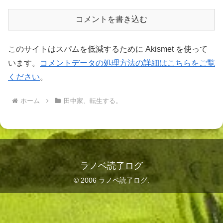
コメントを書き込む
このサイトはスパムを低減するために Akismet を使って
います。
コメントデータの処理方法の詳細はこちらをご覧
ください
。
ホーム
田中家、転生する。
ラノベ読了ログ
© 2006 ラノベ読了ログ.