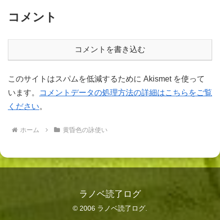
コメント
コメントを書き込む
このサイトはスパムを低減するために Akismet を使って
います。
コメントデータの処理方法の詳細はこちらをご覧
ください
。
ホーム
黄昏色の詠使い
ラノベ読了ログ
© 2006 ラノベ読了ログ.