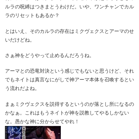
ルラの呪縛はつきまとうわけだ。いや、ワンチャンでカル
ラのリセットもあるか？
とはいえ、そのカルラの存在はミクヴェクスとアーマのせ
いだけどね。
さぁ神をどうやって止めるんだろうね。
アーマとの恐竜対決という感じでもないと思うけど、それ
でもネイトは真言なにがしで神アーマ本体を召喚するとい
う流れだよね。
まぁミクヴェクスを説得するというのが落とし所になるの
かなぁ。これはもうネイトが神を説教してやるしかない
な。愚かな神に分からせてやれ！