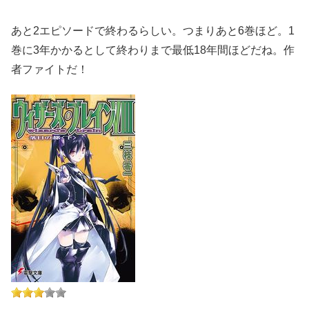
あと2エピソードで終わるらしい。つまりあと6巻ほど。1
巻に3年かかるとして終わりまで最低18年間ほどだね。作
者ファイトだ！