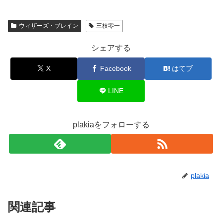
ウィザーズ・ブレイン
三枝零一
シェアする
X
Facebook
はてブ
LINE
plakiaをフォローする
plakia
関連記事