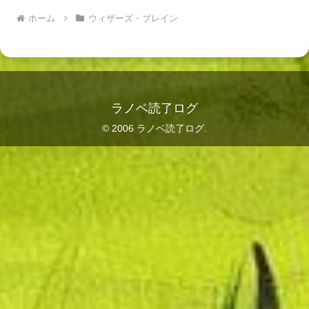
ホーム
ウィザーズ・ブレイン
ラノベ読了ログ
© 2006 ラノベ読了ログ.