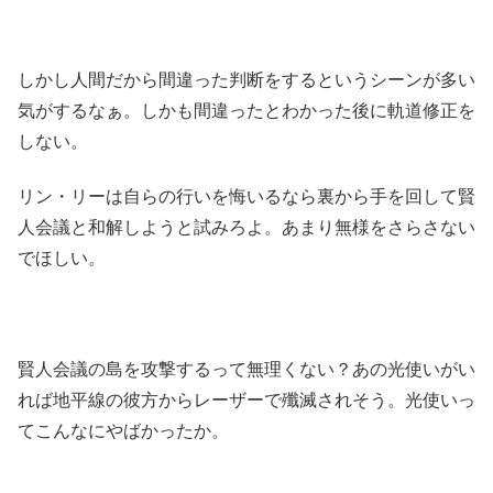
しかし人間だから間違った判断をするというシーンが多い
気がするなぁ。しかも間違ったとわかった後に軌道修正を
しない。
リン・リーは自らの行いを悔いるなら裏から手を回して賢
人会議と和解しようと試みろよ。あまり無様をさらさない
でほしい。
賢人会議の島を攻撃するって無理くない？あの光使いがい
れば地平線の彼方からレーザーで殲滅されそう。光使いっ
てこんなにやばかったか。