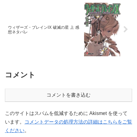
ウィザーズ・ブレインIX 破滅の星 上 感
想ネタバレ
コメント
コメントを書き込む
このサイトはスパムを低減するために Akismet を使って
います。
コメントデータの処理方法の詳細はこちらをご覧
ください
。