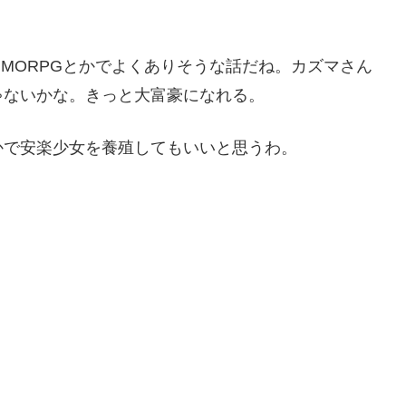
MORPGとかでよくありそうな話だね。カズマさん
ゃないかな。きっと大富豪になれる。
かで安楽少女を養殖してもいいと思うわ。