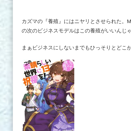
カズマの『養殖』にはニヤリとさせられた。M
の次のビジネスモデルはこの養殖がいいんじ
まぁビジネスにしないまでもひっそりとどこ