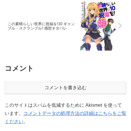
この素晴らしい世界に祝福を!10 ギャン
ブル・スクランブル! 感想ネタバレ
コメント
コメントを書き込む
このサイトはスパムを低減するために Akismet を使って
います。
コメントデータの処理方法の詳細はこちらをご覧
ください
。