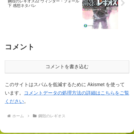
鋼殻のレギオス22 ウィンター・フォール
下 感想ネタバレ
コメント
コメントを書き込む
このサイトはスパムを低減するために Akismet を使って
います。
コメントデータの処理方法の詳細はこちらをご覧
ください
。
ホーム
鋼殻のレギオス