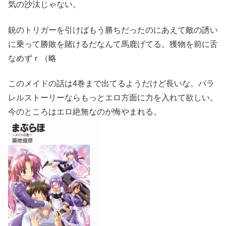
気の沙汰じゃない。
銃のトリガーを引けばもう勝ちだったのにあえて敵の誘い
に乗って勝敗を賭けるだなんて馬鹿げてる。獲物を前に舌
なめずｒ（略
このメイドの話は4巻まで出てるようだけど長いな。パラ
レルストーリーならもっとエロ方面に力を入れて欲しい。
今のところはエロ絶無なのが悔やまれる。