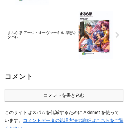
まぶらほ アージ・オーヴァーキル 感想ネ
タバレ
コメント
コメントを書き込む
このサイトはスパムを低減するために Akismet を使って
います。
コメントデータの処理方法の詳細はこちらをご覧