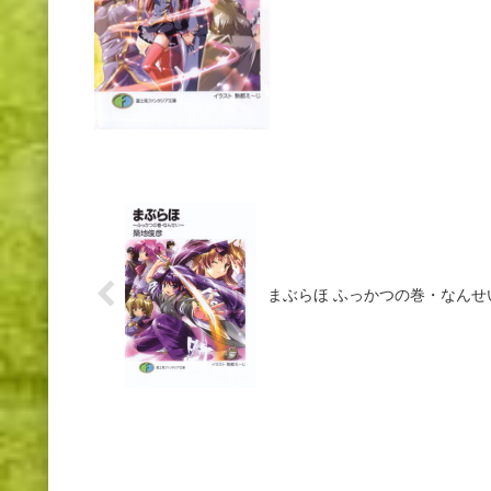
まぶらほ ふっかつの巻・なんせ