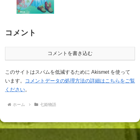
コメント
コメントを書き込む
このサイトはスパムを低減するために Akismet を使って
います。
コメントデータの処理方法の詳細はこちらをご覧
ください
。
ホーム
七姫物語