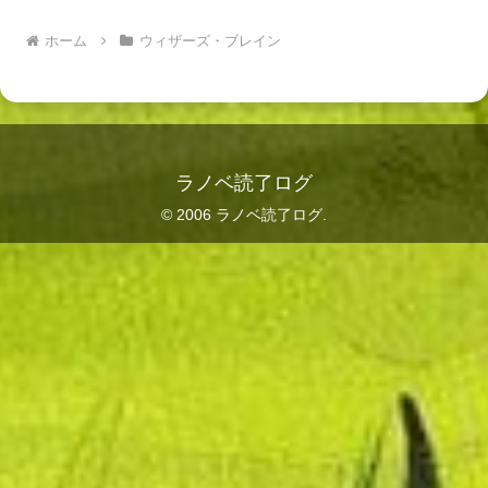
ホーム
ウィザーズ・ブレイン
ラノベ読了ログ
© 2006 ラノベ読了ログ.