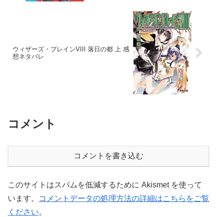
ウィザーズ・ブレインVIII 落日の都 上 感
想ネタバレ
コメント
コメントを書き込む
このサイトはスパムを低減するために Akismet を使って
います。
コメントデータの処理方法の詳細はこちらをご覧
ください
。