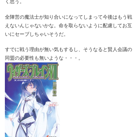
く思う。
全陣営の魔法士が知り合いになってしまって今後はもう戦
えないんじゃないかな。命を取らないように配慮してお互
いにセーブしちゃいそうだ。
すでに戦う理由が無い気もするし、そうなると賢人会議の
同盟の必要性も無いような・・・。