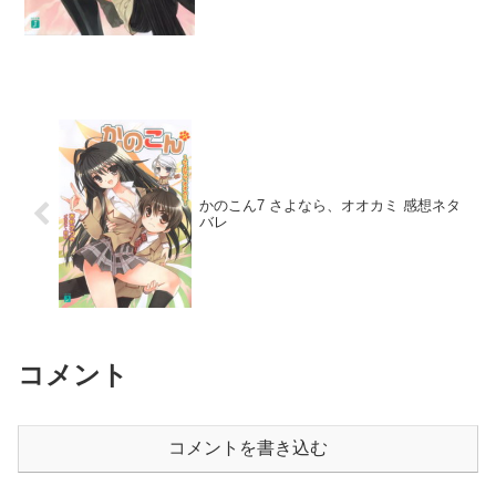
かのこん7 さよなら、オオカミ 感想ネタ
バレ
コメント
コメントを書き込む